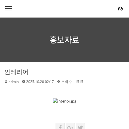
홍보자료
인테리어
admin
2025.10.20 02:17
조회 수 : 1515