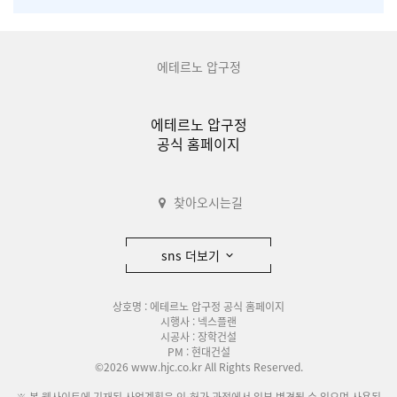
에테르노 압구정
에테르노 압구정
공식 홈페이지
찾아오시는길
sns 더보기
상호명 : 에테르노 압구정 공식 홈페이지
시행사 : 넥스플랜
시공사 : 장학건설
PM : 현대건설
©2026 www.hjc.co.kr All Rights Reserved.