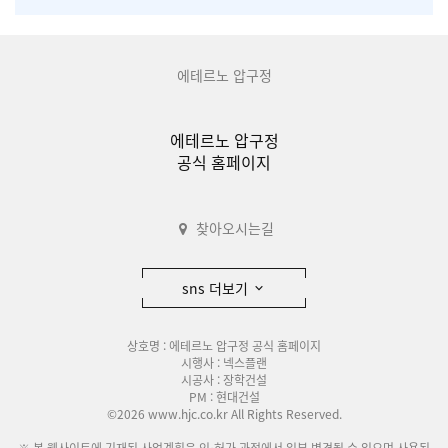
에테르노 압구정
에테르노 압구정
공식 홈페이지
찾아오시는길
sns 더보기
상호명 : 에테르노 압구정 공식 홈페이지
시행사 : 넥스플랜
시공사 : 장학건설
PM : 현대건설
©2026 www.hjc.co.kr All Rights Reserved.