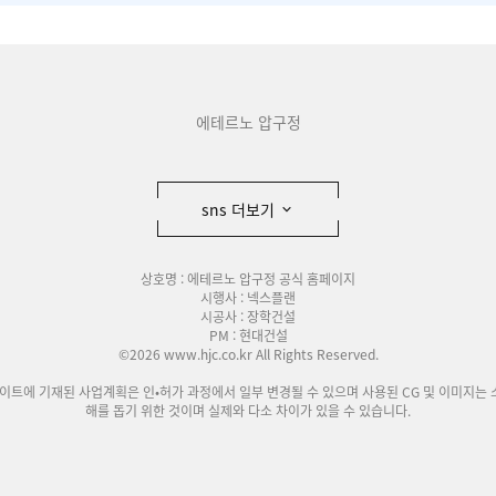
에테르노 압구정
sns 더보기
상호명 : 에테르노 압구정 공식 홈페이지
시행사 : 넥스플랜
시공사 : 장학건설
PM : 현대건설
©2026 www.hjc.co.kr All Rights Reserved.
사이트에 기재된 사업계획은 인•허가 과정에서 일부 변경될 수 있으며 사용된 CG 및 이미지는 
해를 돕기 위한 것이며 실제와 다소 차이가 있을 수 있습니다.