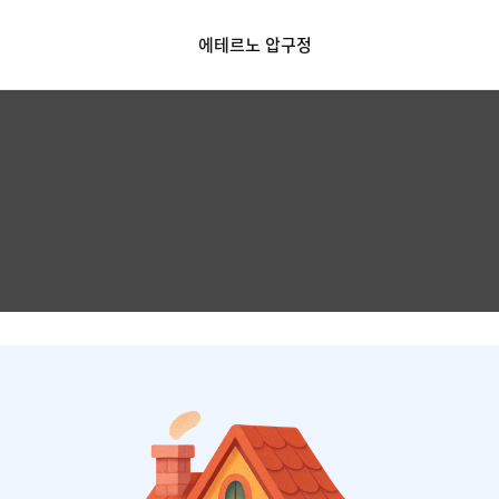
에테르노 압구정