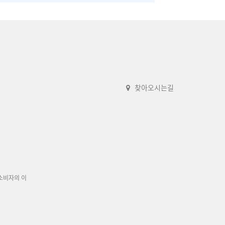
찾아오시는길
소비자의 이