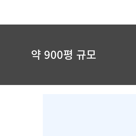
약 900평 규모