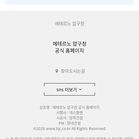
에테르노 압구정
에테르노 압구정
공식 홈페이지
찾아오시는길
sns 더보기
상호명 : 에테르노 압구정 공식 홈페이지
시행사 : 넥스플랜
시공사 : 장학건설
PM : 현대건설
©2026 www.hjc.co.kr All Rights Reserved.